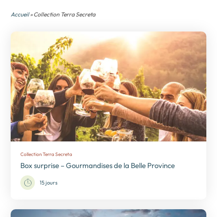
Accueil
» Collection Terra Secreta
Collection Terra Secreta
Box surprise – Gourmandises de la Belle Province
15 jours