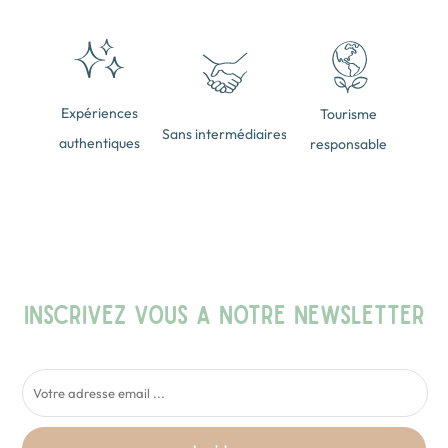
Expériences
Tourisme
Sans intermédiaires
authentiques
responsable
INSCRIVEZ VOUS A NOTRE NEWSLETTER