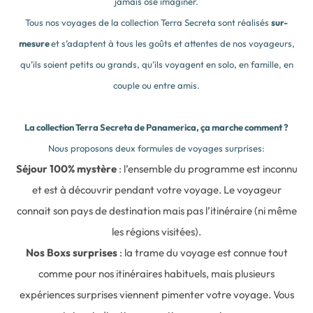
jamais osé imaginer.
Tous nos voyages de la collection Terra Secreta sont réalisés
sur-
mesure
et s’adaptent à tous les goûts et attentes de nos voyageurs,
qu’ils soient petits ou grands, qu’ils voyagent en solo, en famille, en
couple ou entre amis.
La collection Terra Secreta de Panamerica, ça marche comment ?
Nous proposons deux formules de voyages surprises:
Séjour 100% mystère
: l’ensemble du programme est inconnu
et est à découvrir pendant votre voyage. Le voyageur
connait son pays de destination mais pas l’itinéraire (ni même
les régions visitées).
Nos Boxs surprises
: la trame du voyage est connue tout
comme pour nos itinéraires habituels, mais plusieurs
expériences surprises viennent pimenter votre voyage. Vous