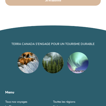
Je m'abonne
TERRA CANADA S'ENGAGE POUR UN TOURISME DURABLE
Menu
Tous nos voyages
Toutes les régions