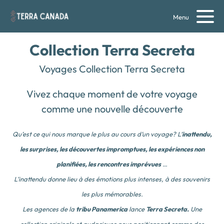
Menu
Collection Terra Secreta
Voyages Collection Terra Secreta
Vivez chaque moment de votre voyage
comme une nouvelle découverte
Qu’est ce qui nous marque le plus au cours d’un voyage? L’
inattendu,
les surprises, les découvertes impromptues, les expériences non
planifiées, les rencontres imprévues
…
L’inattendu donne lieu à des émotions plus intenses, à des souvenirs
les plus mémorables.
Les agences de la
tribu Panamerica
lance
Terra Secreta.
Une