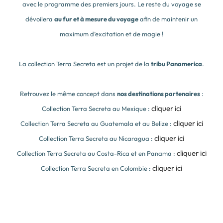
avec le programme des premiers jours. Le reste du voyage se
dévoilera
au fur et à mesure du voyage
afin de maintenir un
maximum d’excitation et de magie !
La collection Terra Secreta est un projet de la
tribu Panamerica
.
Retrouvez le même concept dans
nos destinations partenaires
:
cliquer ici
Collection Terra Secreta au Mexique :
cliquer ici
Collection Terra Secreta au Guatemala et au Belize :
cliquer ici
Collection Terra Secreta au Nicaragua :
cliquer ici
Collection Terra Secreta au Costa-Rica et en Panama :
cliquer ici
Collection Terra Secreta en Colombie :