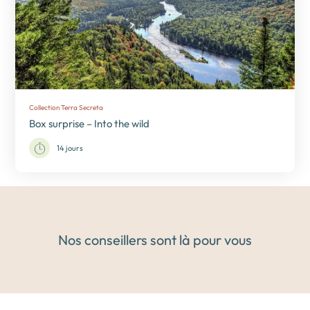
Collection Terra Secreta
Box surprise – Into the wild
14 jours
Nos conseillers sont là pour vous