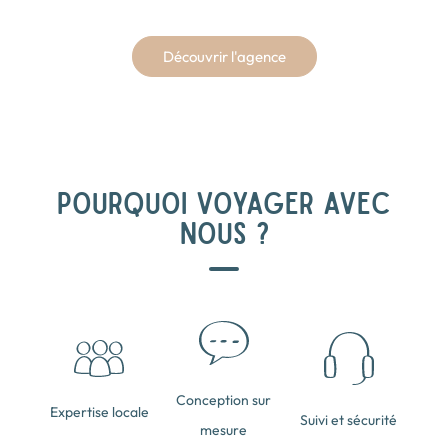
Découvrir l'agence
POURQUOI VOYAGER AVEC
NOUS ?
Conception sur
Expertise locale
Suivi et sécurité
mesure