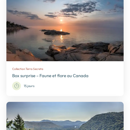
Collection Terra Secreta
Box surprise – Faune et flore au Canada
15 jours