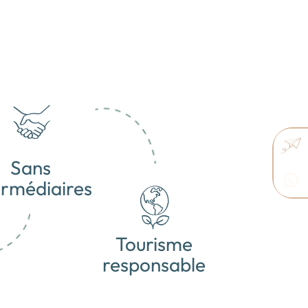
Sans
ermédiaires
Tourisme
responsable