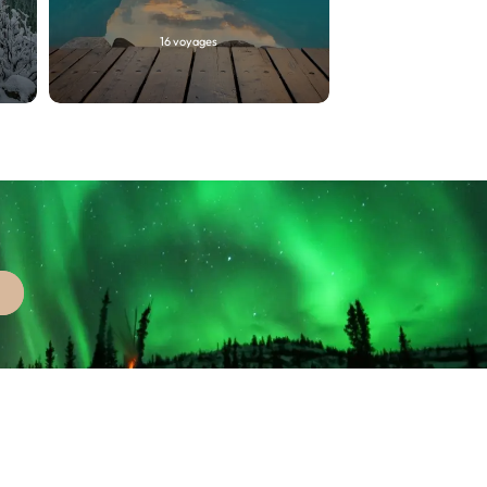
16 voyages