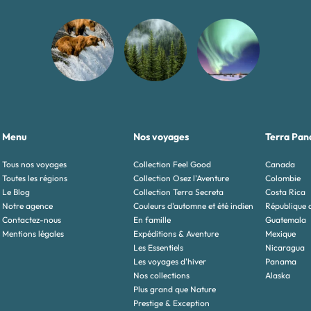
Menu
Nos voyages
Terra Pan
Tous nos voyages
Collection Feel Good
Canada
Toutes les régions
Collection Osez l'Aventure
Colombie
Le Blog
Collection Terra Secreta
Costa Rica
Notre agence
Couleurs d'automne et été indien
République 
Contactez-nous
En famille
Guatemala
Mentions légales
Expéditions & Aventure
Mexique
Les Essentiels
Nicaragua
Les voyages d'hiver
Panama
Nos collections
Alaska
Plus grand que Nature
Prestige & Exception