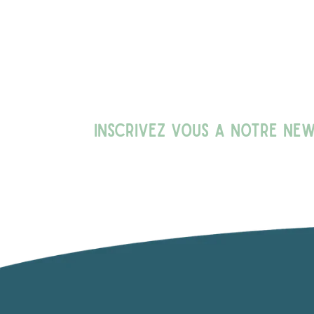
INSCRIVEZ VOUS A NOTRE NE