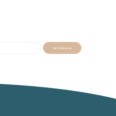
Je m'abonne