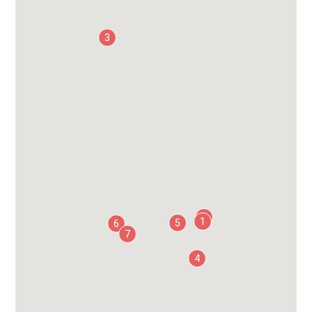
3
2
1
5
6
7
4