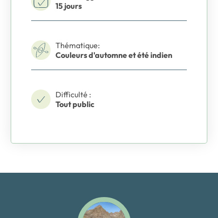
15 jours
Thématique:
Couleurs d'automne et été indien
Difficulté :
Tout public