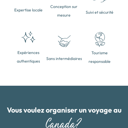
Conception sur
Expertise locale
Suivi et sécurité
mesure
Expériences
Tourisme
Sans intermédiaires
authentiques
responsable
Vous voulez organiser un voyage au
Canada?