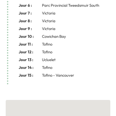
Jour 6 :
Parc Provincial Tweedsmuir South
Jour 7 :
Victoria
Jour 8 :
Victoria
Jour 9 :
Victoria
Jour 10 :
Cowichan Bay
Jour 11 :
Tofino
Jour 12 :
Tofino
Jour 13 :
Ucluelet
Jour 14 :
Tofino
Jour 15 :
Tofino - Vancouver