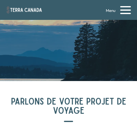
Menu
PARLONS DE VOTRE PROJET DE
VOYAGE