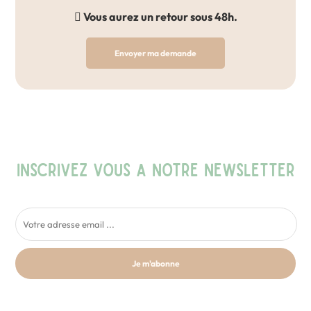
Vous aurez un retour sous 48h.
Envoyer ma demande
INSCRIVEZ VOUS A NOTRE NEWSLETTER
Je m'abonne