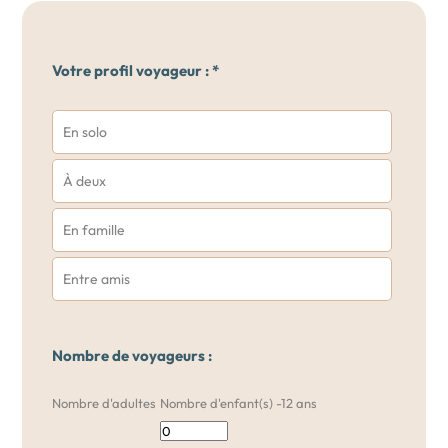
Votre profil voyageur : *
En solo
À deux
En famille
Entre amis
Nombre de voyageurs :
Nombre d'adultes
Nombre d'enfant(s) -12 ans