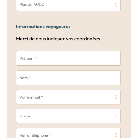
Plus de 4000
Informations voyageurs :
Merci de nous indiquer vos coordonées.