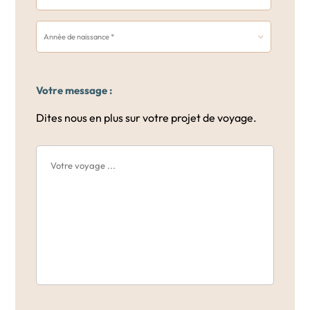
Votre message :
Dites nous en plus sur votre projet de voyage.