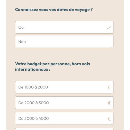
Connaissez vous vos dates de voyage ?
Oui
Non
Votre budget par personne, hors vols
internationnaux :
De 1000 à 2000
De 2000 à 3000
De 3000 à 4000