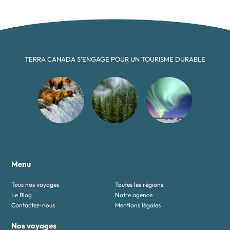
TERRA CANADA S'ENGAGE POUR UN TOURISME DURABLE
Menu
Tous nos voyages
Toutes les régions
Le Blog
Notre agence
Contactez-nous
Mentions légales
Nos voyages