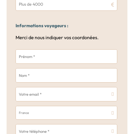
Plus de 4000
Informations voyageurs :
Merci de nous indiquer vos coordonées.