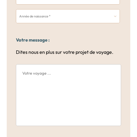
Votre message :
Dites nous en plus sur votre projet de voyage.