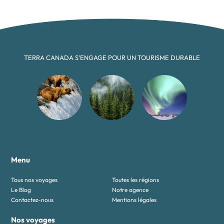
TERRA CANADA S'ENGAGE POUR UN TOURISME DURABLE
Menu
Tous nos voyages
Toutes les régions
Le Blog
Notre agence
Contactez-nous
Mentions légales
Nos voyages