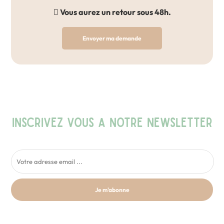
Vous aurez un retour sous 48h.
Envoyer ma demande
INSCRIVEZ VOUS A NOTRE NEWSLETTER
Je m'abonne