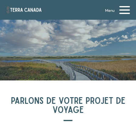
Menu
PARLONS DE VOTRE PROJET DE
VOYAGE