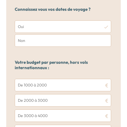
Connaissez vous vos dates de voyage ?
Oui
Non
Votre budget par personne, hors vols
internationnaux :
De 1000 à 2000
De 2000 à 3000
De 3000 à 4000