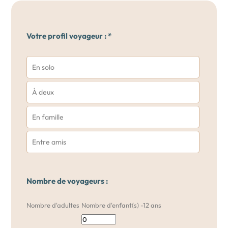
Votre profil voyageur : *
En solo
À deux
En famille
Entre amis
Nombre de voyageurs :
Nombre d'adultes
Nombre d'enfant(s) -12 ans