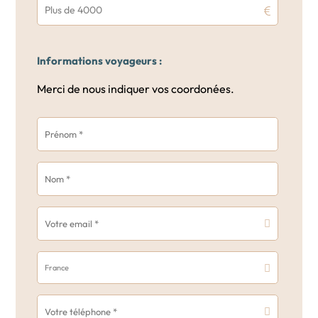
Plus de 4000
Informations voyageurs :
Merci de nous indiquer vos coordonées.