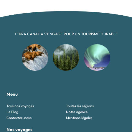
TERRA CANADA S'ENGAGE POUR UN TOURISME DURABLE
Menu
Tous nos voyages
Toutes les régions
Le Blog
Notre agence
Contactez-nous
Mentions légales
Nos voyages