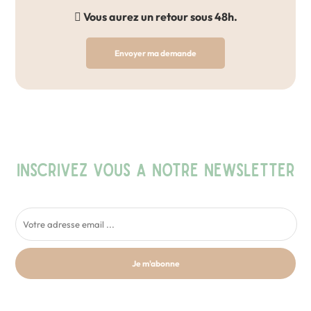
Vous aurez un retour sous 48h.
Envoyer ma demande
INSCRIVEZ VOUS A NOTRE NEWSLETTER
Je m'abonne