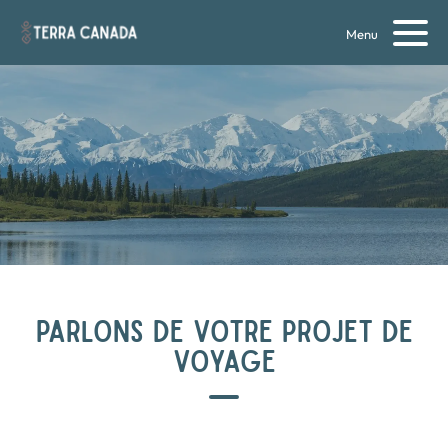
Menu
PARLONS DE VOTRE PROJET DE
VOYAGE