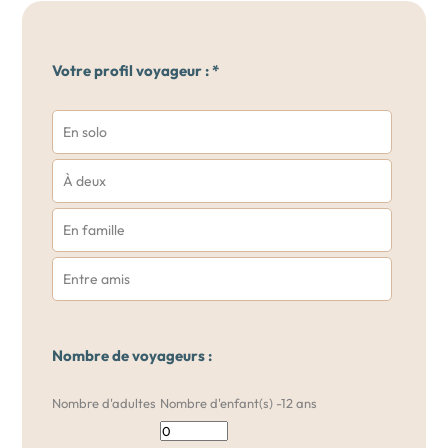
Votre profil voyageur : *
En solo
À deux
En famille
Entre amis
Nombre de voyageurs :
Nombre d'adultes
Nombre d'enfant(s) -12 ans