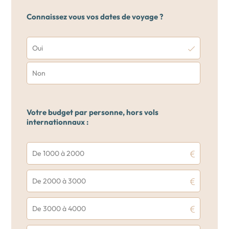
Connaissez vous vos dates de voyage ?
Oui
Non
Votre budget par personne, hors vols
internationnaux :
De 1000 à 2000
De 2000 à 3000
De 3000 à 4000