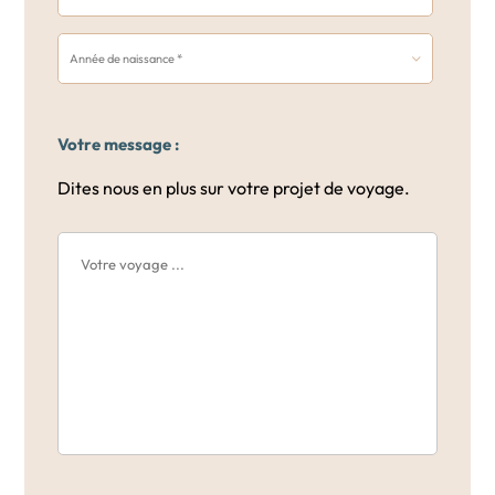
Votre message :
Dites nous en plus sur votre projet de voyage.