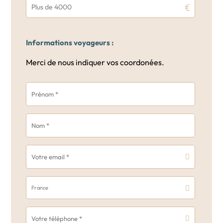
Plus de 4000
Informations voyageurs :
Merci de nous indiquer vos coordonées.