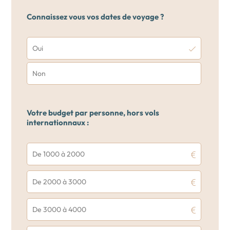
Connaissez vous vos dates de voyage ?
Oui
Non
Votre budget par personne, hors vols
internationnaux :
De 1000 à 2000
De 2000 à 3000
De 3000 à 4000