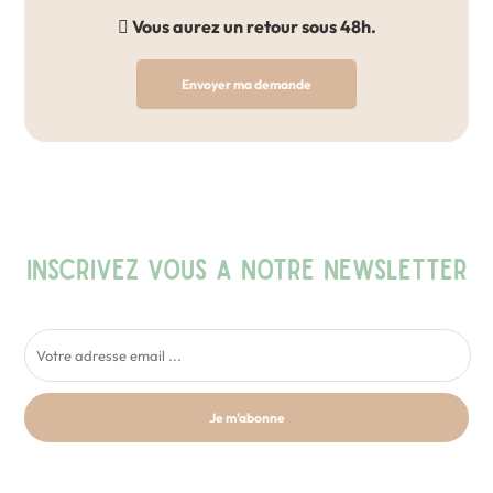
Vous aurez un retour sous 48h.
Envoyer ma demande
INSCRIVEZ VOUS A NOTRE NEWSLETTER
Je m'abonne