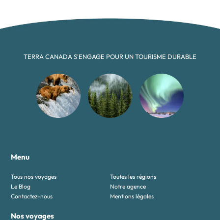
TERRA CANADA S'ENGAGE POUR UN TOURISME DURABLE
Menu
Tous nos voyages
Toutes les régions
Le Blog
Notre agence
Contactez-nous
Mentions légales
Nos voyages