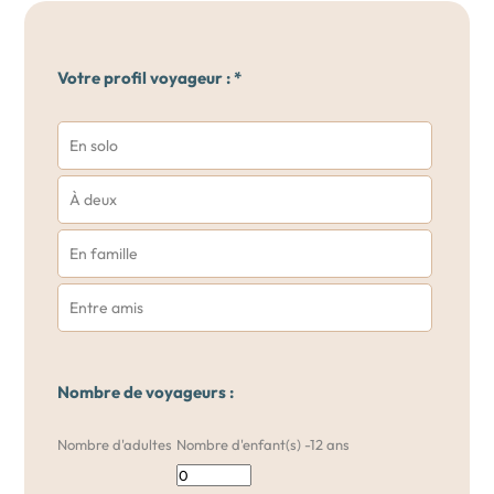
Votre profil voyageur : *
En solo
À deux
En famille
Entre amis
Nombre de voyageurs :
Nombre d'adultes
Nombre d'enfant(s) -12 ans