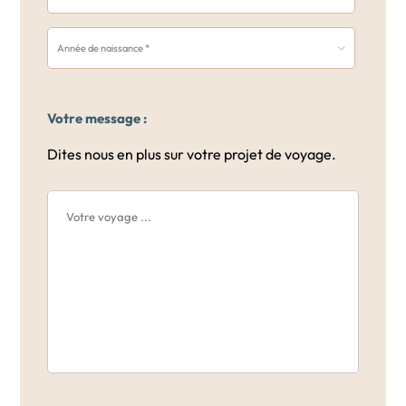
Votre message :
Dites nous en plus sur votre projet de voyage.