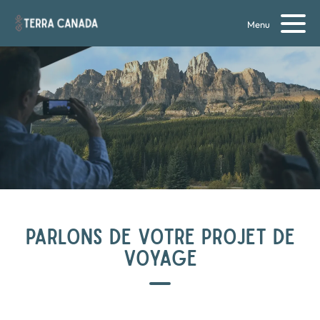
Menu
PARLONS DE VOTRE PROJET DE
VOYAGE