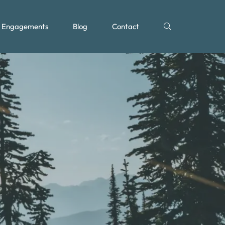
Engagements
Blog
Contact