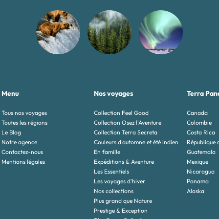
Menu
Nos voyages
Terra Pan
Tous nos voyages
Collection Feel Good
Canada
Toutes les régions
Collection Osez l'Aventure
Colombie
Le Blog
Collection Terra Secreta
Costa Rica
Notre agence
Couleurs d'automne et été indien
République 
Contactez-nous
En famille
Guatemala
Mentions légales
Expéditions & Aventure
Mexique
Les Essentiels
Nicaragua
Les voyages d'hiver
Panama
Nos collections
Alaska
Plus grand que Nature
Prestige & Exception