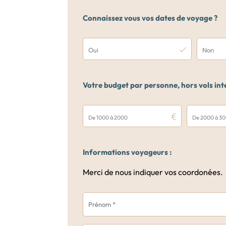
Connaissez vous vos dates de voyage ?
Oui
Non
Votre budget par personne, hors vols int
De 1000 à 2000
De 2000 à 3
Informations voyageurs :
Merci de nous indiquer vos coordonées.