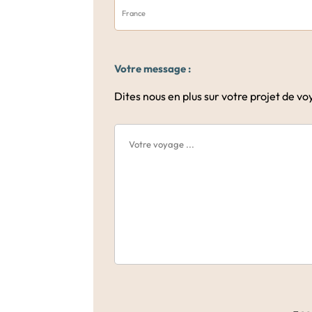
Votre message :
Dites nous en plus sur votre projet de v