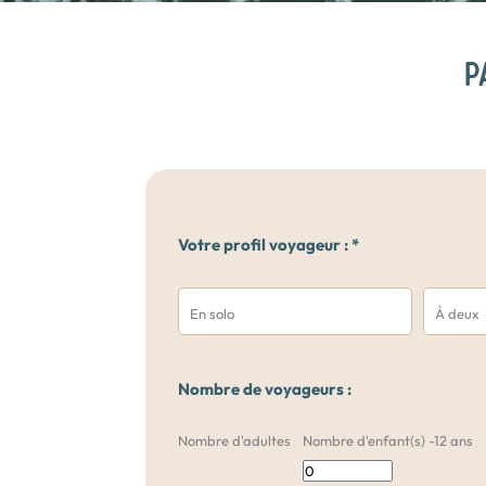
P
Votre profil voyageur : *
En solo
À deux
Nombre de voyageurs :
Nombre d'adultes
Nombre d'enfant(s) -12 ans