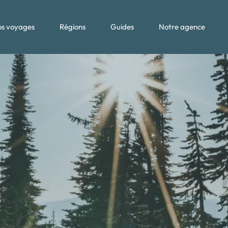
s voyages
Régions
Guides
Notre agence