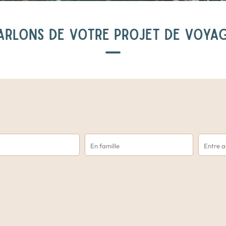
ARLONS DE VOTRE PROJET DE VOYA
En famille
Entre 