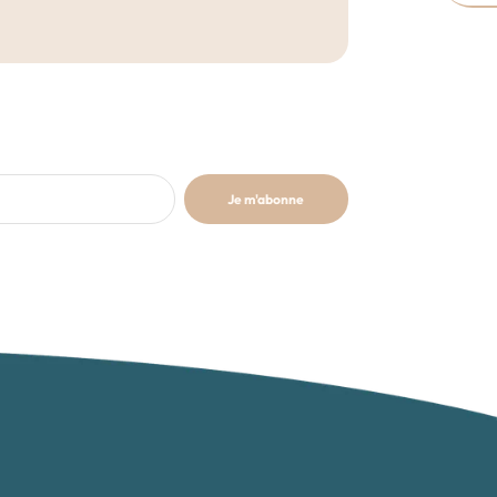
Je m'abonne