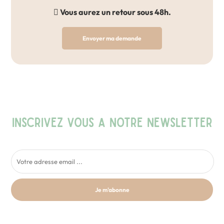
Vous aurez un retour sous 48h.
Envoyer ma demande
INSCRIVEZ VOUS A NOTRE NEWSLETTER
Je m'abonne