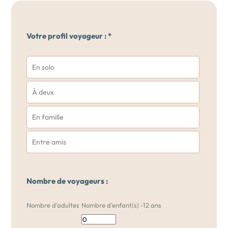
Votre profil voyageur : *
En solo
À deux
En famille
Entre amis
Nombre de voyageurs :
Nombre d'adultes
Nombre d'enfant(s) -12 ans