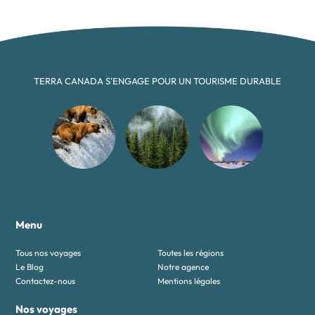
TERRA CANADA S'ENGAGE POUR UN TOURISME DURABLE
Menu
Tous nos voyages
Toutes les régions
Le Blog
Notre agence
Contactez-nous
Mentions légales
Nos voyages