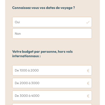
Connaissez vous vos dates de voyage ?
Oui
Non
Votre budget par personne, hors vols
internationnaux :
De 1000 à 2000
De 2000 à 3000
De 3000 à 4000