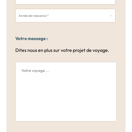
Votre message :
Dites nous en plus sur votre projet de voyage.