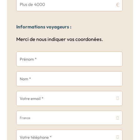
Plus de 4000
Informations voyageurs :
Merci de nous indiquer vos coordonées.