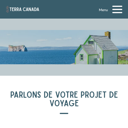
Menu
PARLONS DE VOTRE PROJET DE
VOYAGE