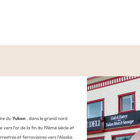
oire du
Yukon
, dans le grand nord
e vers l’or de la fin du 19ème siècle et
rrestres et ferroviaires vers l’Alaska