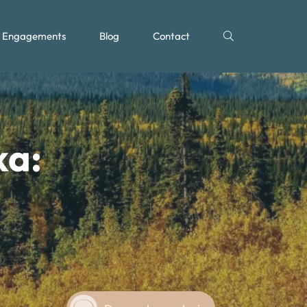
Engagements
Blog
Contact
ka: