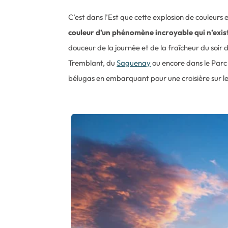
C’est dans l’Est que cette explosion de couleurs 
couleur d’un phénomène incroyable qui n’exis
douceur de la journée et de la fraîcheur du soir 
Tremblant, du
Saguenay
ou encore dans le Par
bélugas en embarquant pour une croisière sur le S