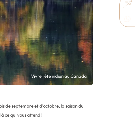
Vivre l'été indien au Canada
is de septembre et d’octobre, la saison du
là ce qui vous attend !