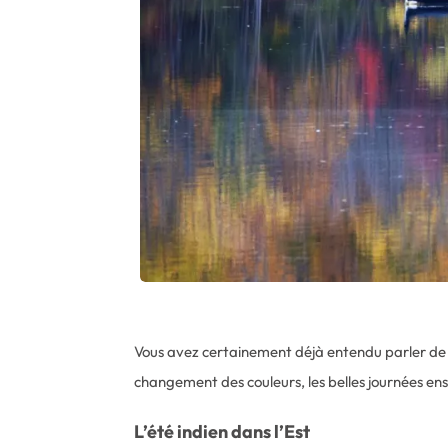
Vous avez certainement déjà entendu parler de 
changement des couleurs, les belles journées enso
L’été indien dans l’Est