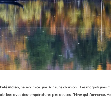
l’
été indien
, ne serait-ce que dans une chanson… Les magnifiques mo
leillées avec des températures plus douces, l’hiver qui s’annonce. Voi