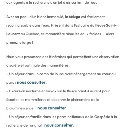
aux aguets à la recherche d’un jet d’air sortant de l’eau.
Avec sa peau d’un blanc immaculé,
le béluga
est facilement
reconnaissable dans l’eau. Présent dans l’estuaire du
fleuve Saint-
Laurent
au Québec, ce mammifère aime les eaux froides … Alors
prenez le large !
Nous vous proposons des itinéraires qui permettent une observation
discrète et optimale des mammifères.
– Un séjour dans un camp de loups avec hébergement au cœur du
nous consulter
parc :
.
– Excursion nocturne en kayak sur le fleuve Saint-Laurent pour
écouter les mammifères et observer le phénomène de la
nous consulter
bioluminescence: :
.
– Un séjour en famille dans les parcs nationaux de la Gaspésie à la
nous consulter
recherche de l’orignal !
.