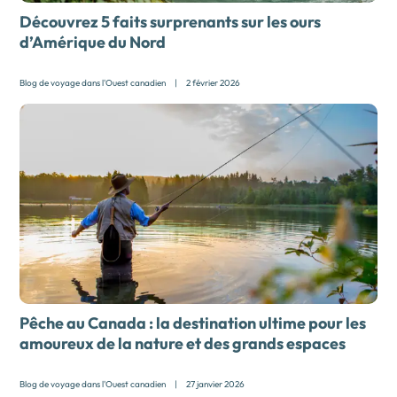
Découvrez 5 faits surprenants sur les ours
d’Amérique du Nord
Blog de voyage dans l'Ouest canadien
|
2 février 2026
Pêche au Canada : la destination ultime pour les
amoureux de la nature et des grands espaces
Blog de voyage dans l'Ouest canadien
|
27 janvier 2026