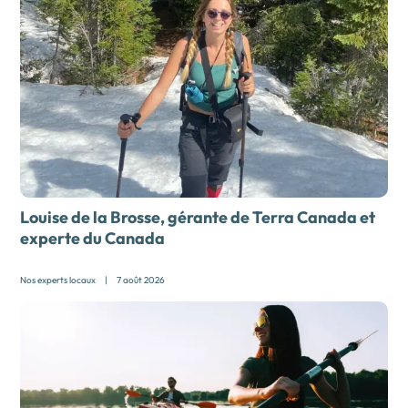
Louise de la Brosse, gérante de Terra Canada et
experte du Canada
Nos experts locaux
|
7 août 2026