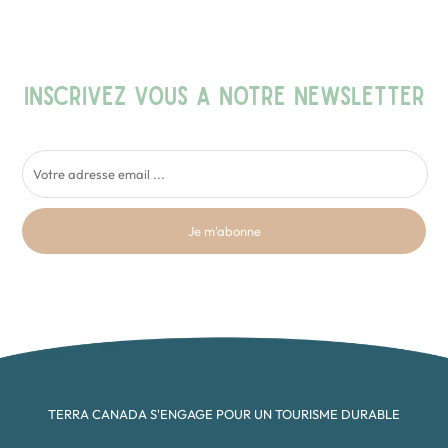
INSCRIVEZ VOUS A NOTRE NEWSLETTER
Je m'abonne
TERRA CANADA S'ENGAGE POUR UN TOURISME DURABLE