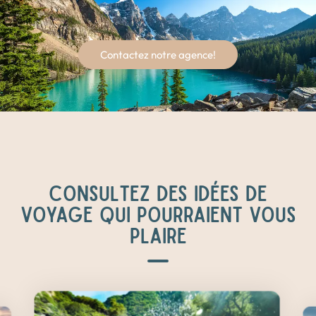
Contactez notre agence!
CONSULTEZ DES IDÉES DE
VOYAGE QUI POURRAIENT VOUS
PLAIRE