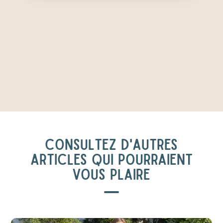
CONSULTEZ D'AUTRES
ARTICLES QUI POURRAIENT
VOUS PLAIRE