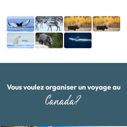
Vous voulez organiser un voyage au
Canada?