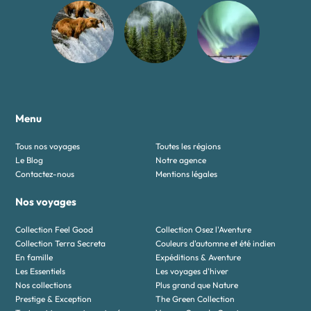
Menu
Tous nos voyages
Toutes les régions
Le Blog
Notre agence
Contactez-nous
Mentions légales
Nos voyages
Collection Feel Good
Collection Osez l'Aventure
Collection Terra Secreta
Couleurs d'automne et été indien
En famille
Expéditions & Aventure
Les Essentiels
Les voyages d'hiver
Nos collections
Plus grand que Nature
Prestige & Exception
The Green Collection