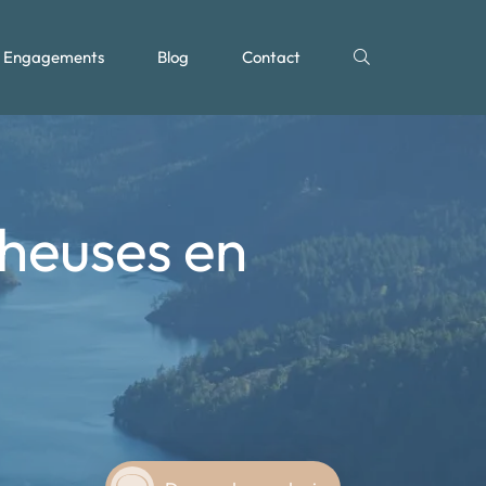
Engagements
Blog
Contact
cheuses en