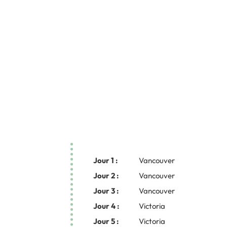
Jour 1 :
Vancouver
Jour 2 :
Vancouver
Jour 3 :
Vancouver
Jour 4 :
Victoria
Jour 5 :
Victoria