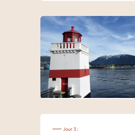
Jour 3 :