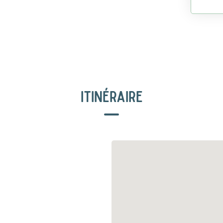
ITINÉRAIRE