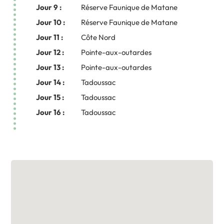
Jour 9 :
Réserve Faunique de Matane
Jour 10 :
Réserve Faunique de Matane
Jour 11 :
Côte Nord
Jour 12 :
Pointe-aux-outardes
Jour 13 :
Pointe-aux-outardes
Jour 14 :
Tadoussac
Jour 15 :
Tadoussac
Jour 16 :
Tadoussac