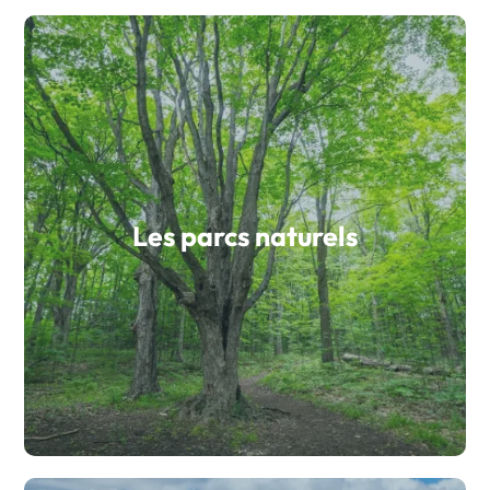
Les parcs naturels