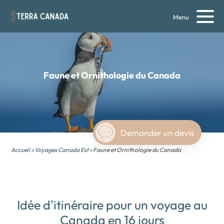
Menu
Faune et Ornithologie
du Canada
Demander un devis
Accueil
»
Voyages Canada Est
» Faune et Ornithologie du Canada
Idée d'itinéraire pour un voyage au
Canada en 16 jours