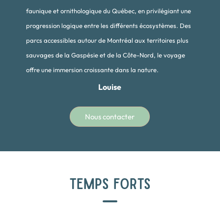
faunique et ornithologique du Québec, en privilégiant une
progression logique entre les différents écosystèmes. Des
parcs accessibles autour de Montréal aux territoires plus
sauvages de la Gaspésie et de la Côte-Nord, le voyage
offre une immersion croissante dans la nature.
Louise
Nous contacter
TEMPS FORTS