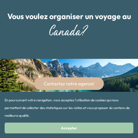
Vous voulez organiser un voyage au
Canada?
Contactez notre agence!
En poursuivant votre navigation, vous acceptez l’utilisation de cookies qui nous
permettent de collecter des statistiques sur les visites et vous proposer du contenu de
meilleure qualité.
Accepter