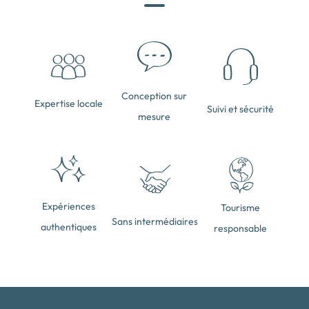
Conception sur
Expertise locale
Suivi et sécurité
mesure
Expériences
Tourisme
Sans intermédiaires
authentiques
responsable