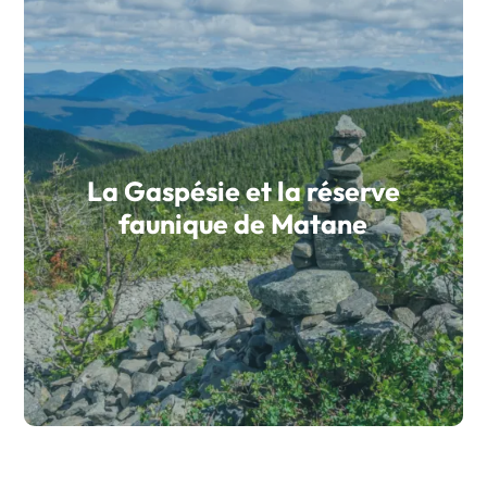
La Gaspésie et la réserve
faunique de Matane