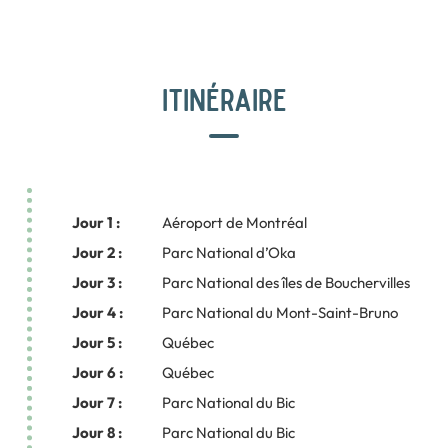
ITINÉRAIRE
Jour 1 :
Aéroport de Montréal
Jour 2 :
Parc National d’Oka
Jour 3 :
Parc National des îles de Bouchervilles
Jour 4 :
Parc National du Mont-Saint-Bruno
Jour 5 :
Québec
Jour 6 :
Québec
Jour 7 :
Parc National du Bic
Jour 8 :
Parc National du Bic