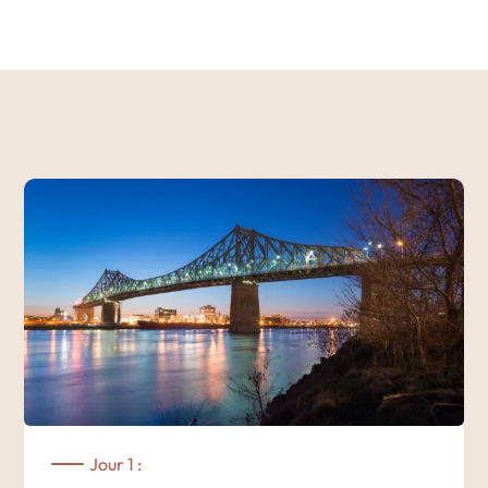
Jour 1 :