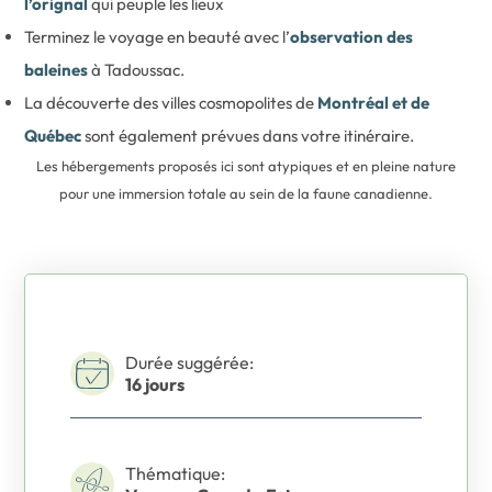
l’orignal
qui peuple les lieux
Terminez le voyage en beauté avec l’
observation des
baleines
à Tadoussac.
La découverte des villes cosmopolites de
Montréal et de
Québec
sont également prévues dans votre itinéraire.
Les hébergements proposés ici sont atypiques et en pleine nature
pour une immersion totale au sein de la faune canadienne.
Durée suggérée:
16 jours
Thématique: