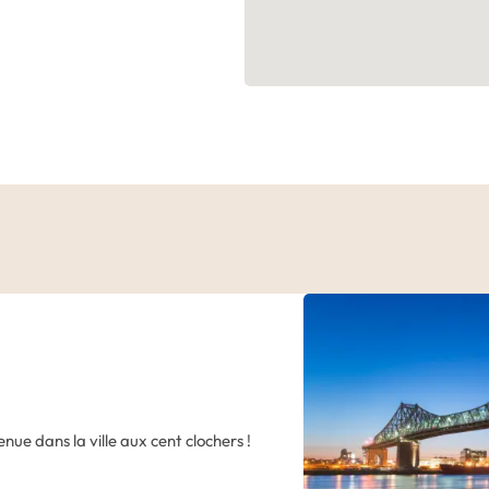
nue dans la ville aux cent clochers !