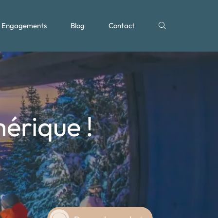
Engagements
Blog
Contact
érique !