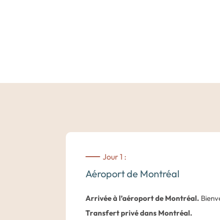
Jour 1 :
Aéroport de Montréal
Arrivée à l’aéroport de Montréal.
Bienve
Transfert privé dans Montréal.