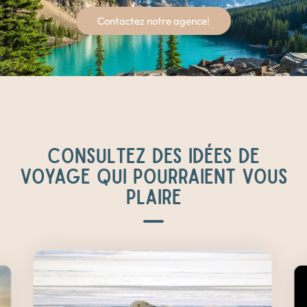
Contactez notre agence!
CONSULTEZ DES IDÉES DE
VOYAGE QUI POURRAIENT VOUS
PLAIRE