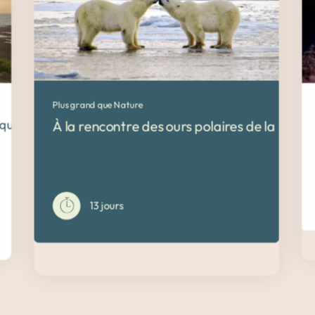
Plus grand que Nature
qu’en Gaspésie !
À la rencontre des ours polaires de la Baie
13 jours