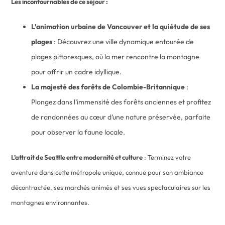
Les incontournables de ce séjour :
L’animation urbaine de Vancouver et la quiétude de ses
plages
: Découvrez une ville dynamique entourée de
plages pittoresques, où la mer rencontre la montagne
pour offrir un cadre idyllique.
La majesté des forêts de Colombie-Britannique
:
Plongez dans l’immensité des forêts anciennes et profitez
de randonnées au cœur d’une nature préservée, parfaite
pour observer la faune locale.
L’attrait de Seattle entre modernité et culture
: Terminez votre
aventure dans cette métropole unique, connue pour son ambiance
décontractée, ses marchés animés et ses vues spectaculaires sur les
montagnes environnantes.