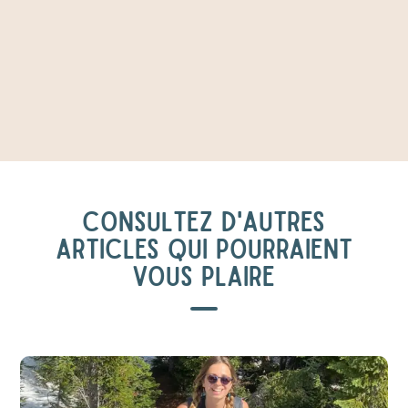
CONSULTEZ D'AUTRES
ARTICLES QUI POURRAIENT
VOUS PLAIRE