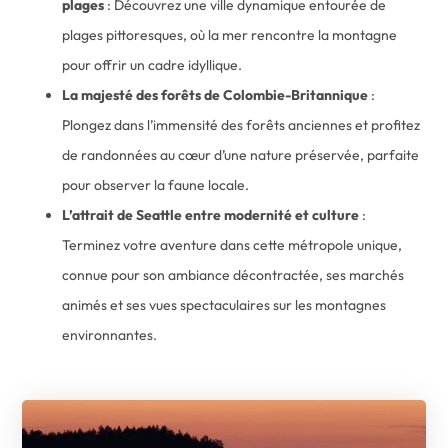
plages
: Découvrez une ville dynamique entourée de
plages pittoresques, où la mer rencontre la montagne
pour offrir un cadre idyllique.
La majesté des forêts de Colombie-Britannique
:
Plongez dans l’immensité des forêts anciennes et profitez
de randonnées au cœur d’une nature préservée, parfaite
pour observer la faune locale.
L’attrait de Seattle entre modernité et culture
:
Terminez votre aventure dans cette métropole unique,
connue pour son ambiance décontractée, ses marchés
animés et ses vues spectaculaires sur les montagnes
environnantes.