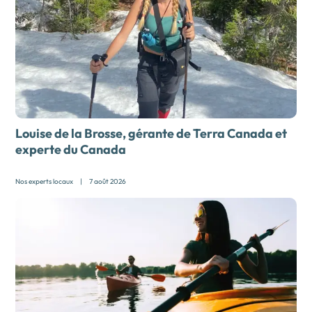
Louise de la Brosse, gérante de Terra Canada et
experte du Canada
Nos experts locaux
|
7 août 2026