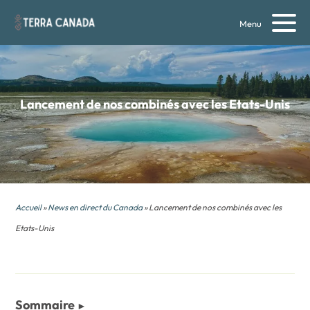
Menu
Lancement de nos combinés avec les Etats-Unis
Accueil
»
News en direct du Canada
» Lancement de nos combinés avec les
Etats-Unis
Sommaire