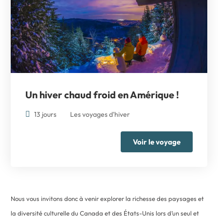
Un hiver chaud froid en Amérique !
13 jours
Les voyages d'hiver
Voir le voyage
Nous vous invitons donc à venir explorer la richesse des paysages et
la diversité culturelle du Canada et des États-Unis lors d’un seul et