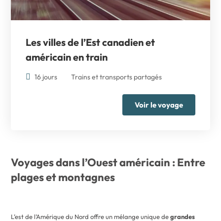
Les villes de l’Est canadien et
américain en train
16 jours
Trains et transports partagés
Voir le voyage
Voyages dans l’Ouest américain : Entre
plages et montagnes
L’est de l’Amérique du Nord offre un mélange unique de
grandes