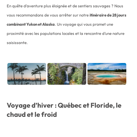
En quête d’aventure plus éloignée et de sentiers sauvages ? Nous
vous recommandons de vous arrêter sur notre
itinéraire de 28 jours
combinant Yukon et Alaska
. Un voyage qui vous promet une
proximité avec les populations locales et la rencontre d’une nature
saisissante.
Voyage d’hiver : Québec et Floride, le
chaud et le froid