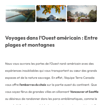
Voyages dans l’Ouest américain : Entre
plages et montagnes
Nous vous ouvrons les portes de l’Ouest nord-américain avec des
expériences inoubliables qui vous transportent au cœur des grands
espaces et de la nature sauvage. En effet, l’équipe Terra Canada
vous offre
l’embarras du choix
sur la partie ouest du continent. Que
vous soyez férus de grandes villes en sillonnant
Vancouver et Seattle
ou désireux de randonner dans les parcs emblématiques, comme le