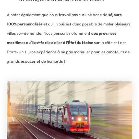
À noter également que nous travaillons sur une base de
séjours
100% personnalisés
et qu’il vous est donc possible de mêler plusieurs
villes sur-demande. Nous pensons notamment
aux provinces
maritimes qu’il est facile de lier à l’État du Maine
sur la côte est des
Etats-Unis. Une expérience à ne pas manquer pour les amateurs de
grands espaces et de homards !