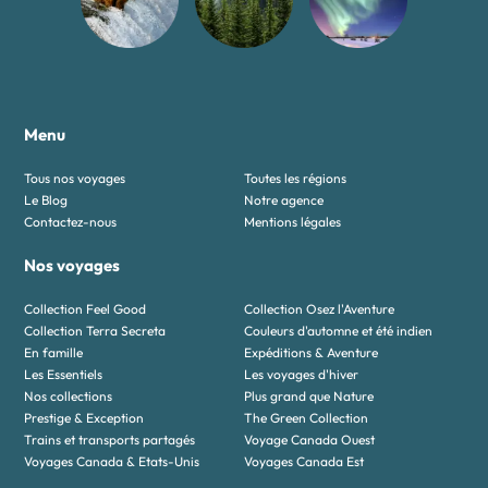
Menu
Tous nos voyages
Toutes les régions
Le Blog
Notre agence
Contactez-nous
Mentions légales
Nos voyages
Collection Feel Good
Collection Osez l'Aventure
Collection Terra Secreta
Couleurs d'automne et été indien
En famille
Expéditions & Aventure
Les Essentiels
Les voyages d'hiver
Nos collections
Plus grand que Nature
Prestige & Exception
The Green Collection
Trains et transports partagés
Voyage Canada Ouest
Voyages Canada & Etats-Unis
Voyages Canada Est