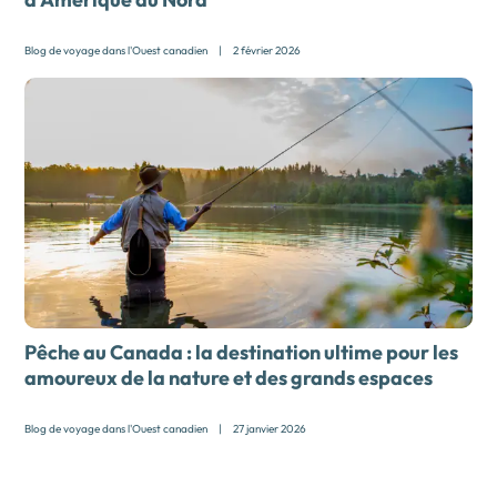
Blog de voyage dans l'Ouest canadien
|
2 février 2026
Pêche au Canada : la destination ultime pour les
amoureux de la nature et des grands espaces
Blog de voyage dans l'Ouest canadien
|
27 janvier 2026