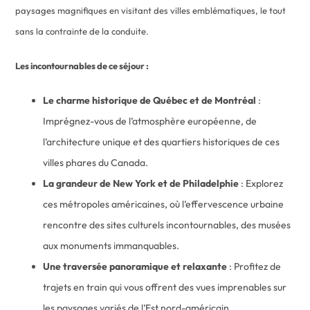
paysages magnifiques en visitant des villes emblématiques, le tout
sans la contrainte de la conduite.
Les incontournables de ce séjour :
Le charme historique de Québec et de Montréal
:
Imprégnez-vous de l’atmosphère européenne, de
l’architecture unique et des quartiers historiques de ces
villes phares du Canada.
La grandeur de New York et de Philadelphie
: Explorez
ces métropoles américaines, où l’effervescence urbaine
rencontre des sites culturels incontournables, des musées
aux monuments immanquables.
Une traversée panoramique et relaxante
: Profitez de
trajets en train qui vous offrent des vues imprenables sur
les paysages variés de l’Est nord-américain.