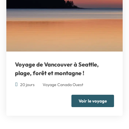
Voyage de Vancouver à Seattle
,
plage, forêt et montagne !
20 jours
Voyage Canada Ouest
Voir le voyage