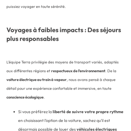
puissiez voyager en toute sérénité.
Voyages à faibles impacts : Des séjours
plus responsables
L’équipe Terra privilégie des moyens de transport variés, adaptés
aux différentes régions et
respectueux de l’environnement
. De la
voiture électrique au train à vapeur
, nous avons pensé à chaque
détail pour une expérience confortable et immersive, en toute
conscience écologique
.
Si vous préférez la
liberté de suivre votre propre rythme
en choisissant l’option de la voiture, sachez qu’il est
désormais possible de louer des
véhicules électriques