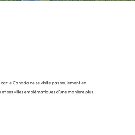
 car le Canada ne se visite pas seulement en
 et ses villes emblématiques d’une manière plus