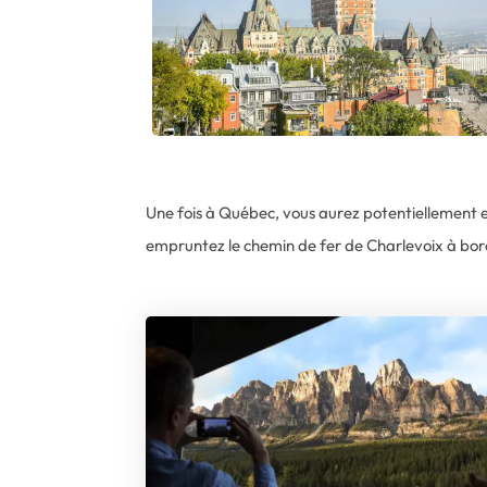
Une fois à Québec, vous aurez potentiellement en
empruntez le chemin de fer de Charlevoix à bo