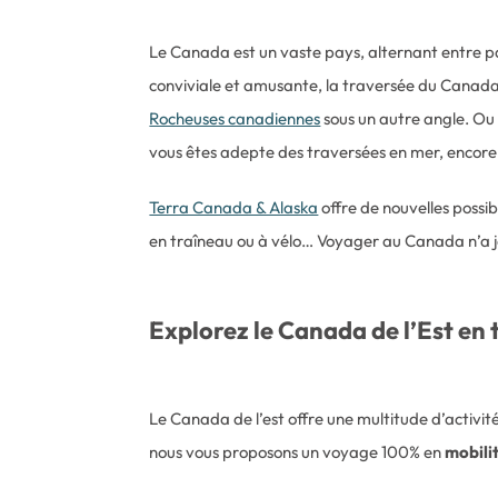
Le Canada est un vaste pays, alternant entre pays
conviviale et amusante, la traversée du Canada 
Rocheuses canadiennes
sous un autre angle. Ou 
vous êtes adepte des traversées en mer, encore 
Terra Canada & Alaska
offre de nouvelles possib
en traîneau ou à vélo… Voyager au Canada n’a ja
Explorez le Canada de l’Est en 
Le Canada de l’est offre une multitude d’activ
nous vous proposons un voyage 100% en
mobili