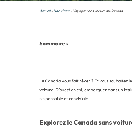
Accueil
»
Non classé
» Voyager sans voiture au Canada
Sommaire
Le Canada vous fait rêver ? Et vous souhaitez l
voiture. D’ouest en est, embarquez dans un
tra
responsable et conviviale.
Explorez le Canada sans voiture