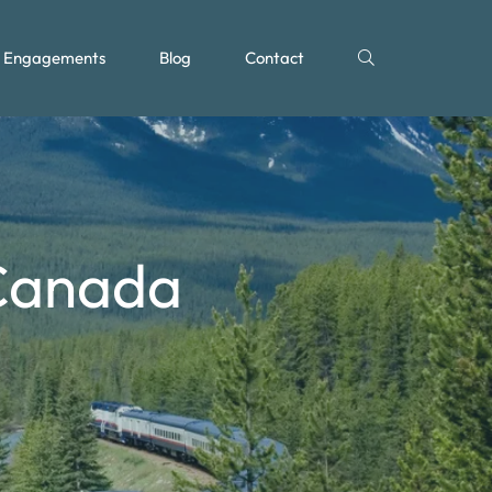
Engagements
Blog
Contact
 Canada