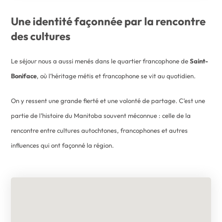
Une identité façonnée par la rencontre
des cultures
Le séjour nous a aussi menés dans le quartier francophone de
Saint-
Boniface
, où l’héritage métis et francophone se vit au quotidien.
On y ressent une grande fierté et une volonté de partage. C’est une
partie de l’histoire du Manitoba souvent méconnue : celle de la
rencontre entre cultures autochtones, francophones et autres
influences qui ont façonné la région.