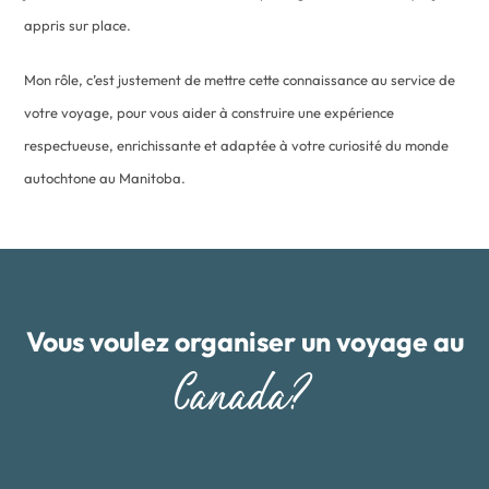
appris sur place.
Mon rôle, c’est justement de mettre cette connaissance au service de
votre voyage, pour vous aider à construire une expérience
respectueuse, enrichissante et adaptée à votre curiosité du monde
autochtone au Manitoba.
Vous voulez organiser un voyage au
Canada?