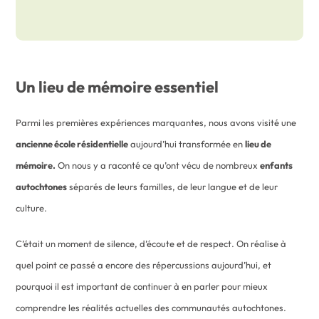
Un lieu de mémoire essentiel
Parmi les premières expériences marquantes, nous avons visité une
ancienne école résidentielle
aujourd’hui transformée en
lieu de
mémoire.
On nous y a raconté ce qu’ont vécu de nombreux
enfants
autochtones
séparés de leurs familles, de leur langue et de leur
culture.
C’était un moment de silence, d’écoute et de respect. On réalise à
quel point ce passé a encore des répercussions aujourd’hui, et
pourquoi il est important de continuer à en parler pour mieux
comprendre les réalités actuelles des communautés autochtones.