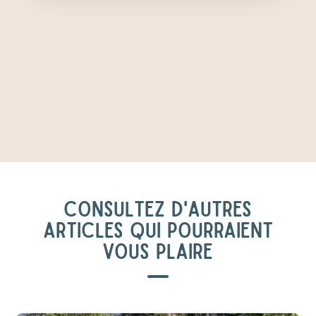
CONSULTEZ D'AUTRES
ARTICLES QUI POURRAIENT
VOUS PLAIRE