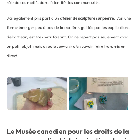
rôle de ces motifs dans l’identité des communautés
J’ai également pris part à un
atelier de sculpture sur pierre
. Voir une
forme émerger peu à peu de la matière, guidée par les explications
de l’artisan, est très satisfaisant. On ne repart pas seulement avec
un petit objet, mais avec le souvenir d’un savoir-faire transmis en
direct.
Le Musée canadien pour les droits de la