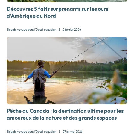
Découvrez 5 faits surprenants sur les ours
d’Amérique du Nord
Blog de voyage dans l'Ouest canadien
|
2 février 2026
Pêche au Canada : la destination ultime pour les
amoureux de la nature et des grands espaces
Blog de voyage dans l'Ouest canadien
|
27 janvier 2026