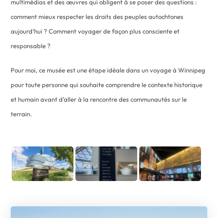
multimédias et des œuvres qui obligent à se poser des questions :
comment mieux respecter les droits des peuples autochtones
aujourd’hui ? Comment voyager de façon plus consciente et
responsable ?
Pour moi, ce musée est une étape idéale dans un voyage à Winnipeg
pour toute personne qui souhaite comprendre le contexte historique
et humain avant d’aller à la rencontre des communautés sur le
terrain.