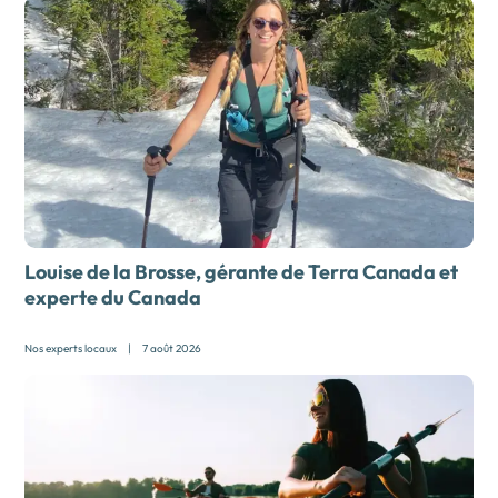
Louise de la Brosse, gérante de Terra Canada et
experte du Canada
Nos experts locaux
|
7 août 2026