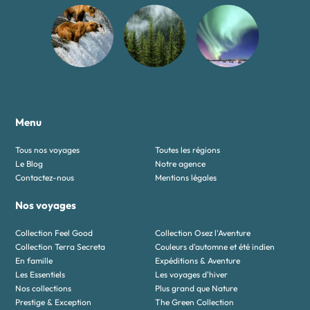
Menu
Tous nos voyages
Toutes les régions
Le Blog
Notre agence
Contactez-nous
Mentions légales
Nos voyages
Collection Feel Good
Collection Osez l'Aventure
Collection Terra Secreta
Couleurs d'automne et été indien
En famille
Expéditions & Aventure
Les Essentiels
Les voyages d'hiver
Nos collections
Plus grand que Nature
Prestige & Exception
The Green Collection