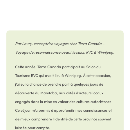
Par Laury, conceptrice voyages chez Terra Canada –
Voyage de reconnaissance avant le salon RVC à Winnipeg.
Cette année, Terra Canada participait au Salon du
Tourisme RVC qui avait lieu à Winnipeg. À cette occasion,
j’ai eu la chance de prendre part à quelques jours de
découverte du Manitoba, aux côtés d’acteurs locaux
engagés dans la mise en valeur des cultures autochtones.
Ce séjour m’a permis d’approfondir mes connaissances et
de mieux comprendre l’identité de cette province souvent
laissée pour compte.