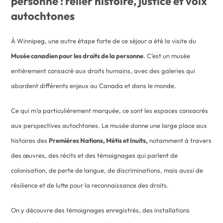
personne : relier histoire, justice et voix
autochtones
À Winnipeg, une autre étape forte de ce séjour a été la visite du
Musée canadien pour les droits de la personne
. C’est un musée
entièrement consacré aux droits humains, avec des galeries qui
abordent différents enjeux au Canada et dans le monde.
Ce qui m’a particulièrement marquée, ce sont les espaces consacrés
aux perspectives autochtones. Le musée donne une large place aux
histoires des
Premières Nations, Métis et Inuits,
notamment à travers
des œuvres, des récits et des témoignages qui parlent de
colonisation, de perte de langue, de discriminations, mais aussi de
résilience et de lutte pour la reconnaissance des droits.
On y découvre des témoignages enregistrés, des installations