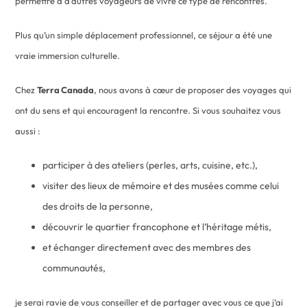
permettre à d’autres voyageurs de vivre ce type de rencontres.
Plus qu’un simple déplacement professionnel, ce séjour a été une
vraie immersion culturelle.
Chez
Terra Canada
, nous avons à cœur de proposer des voyages qui
ont du sens et qui encouragent la rencontre. Si vous souhaitez vous
aussi :
participer à des ateliers (perles, arts, cuisine, etc.),
visiter des lieux de mémoire et des musées comme celui
des droits de la personne,
découvrir le quartier francophone et l’héritage métis,
et échanger directement avec des membres des
communautés,
je serai ravie de vous conseiller et de partager avec vous ce que j’ai