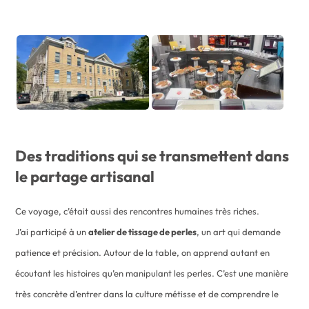
Des traditions qui se transmettent dans
le partage artisanal
Ce voyage, c’était aussi des rencontres humaines très riches.
J’ai participé à un
atelier de tissage de perles
, un art qui demande
patience et précision. Autour de la table, on apprend autant en
écoutant les histoires qu’en manipulant les perles. C’est une manière
très concrète d’entrer dans la culture métisse et de comprendre le