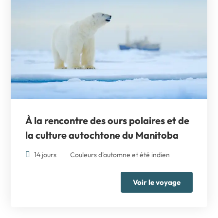
À la rencontre des ours polaires et de
la culture autochtone du Manitoba
14 jours
Couleurs d'automne et été indien
Voir le voyage