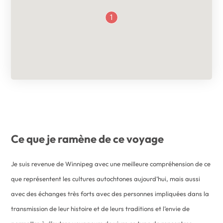
1
Ce que je ramène de ce voyage
Je suis revenue de Winnipeg avec une meilleure compréhension de ce
que représentent les cultures autochtones aujourd’hui, mais aussi
avec des échanges très forts avec des personnes impliquées dans la
transmission de leur histoire et de leurs traditions et l’envie de