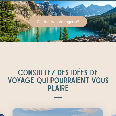
Contactez notre agence!
CONSULTEZ DES IDÉES DE
VOYAGE QUI POURRAIENT VOUS
PLAIRE