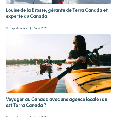
Louise de la Brosse, gérante de Terra Canada et
experte du Canada
Nos experts locaux
|
7 août 2026
Voyager au Canada avec une agence locale :
qui
est Terra Canada ?