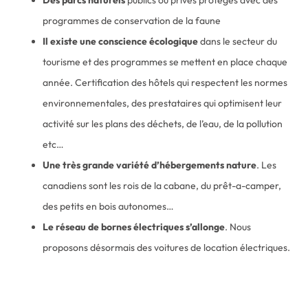
programmes de conservation de la faune
Il existe une conscience écologique
dans le secteur du
tourisme et des programmes se mettent en place chaque
année. Certification des hôtels qui respectent les normes
environnementales, des prestataires qui optimisent leur
activité sur les plans des déchets, de l’eau, de la pollution
etc…
Une très grande variété d’hébergements nature
. Les
canadiens sont les rois de la cabane, du prêt-a-camper,
des petits en bois autonomes…
Le réseau de bornes électriques s’allonge
. Nous
proposons désormais des voitures de location électriques.