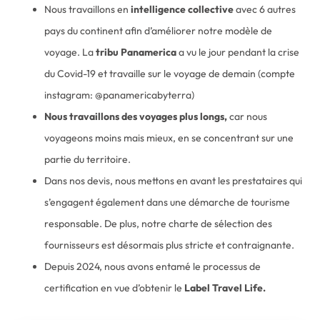
Nous travaillons en
intelligence collective
avec 6 autres
pays du continent afin d’améliorer notre modèle de
voyage. La
tribu Panamerica
a vu le jour pendant la crise
du Covid-19 et travaille sur le voyage de demain (compte
instagram: @panamericabyterra)
Nous travaillons des voyages plus longs,
car nous
voyageons moins mais mieux, en se concentrant sur une
partie du territoire.
Dans nos devis, nous mettons en avant les prestataires qui
s’engagent également dans une démarche de tourisme
responsable. De plus, notre charte de sélection des
fournisseurs est désormais plus stricte et contraignante.
Depuis 2024, nous avons entamé le processus de
certification en vue d’obtenir le
Label Travel Life.