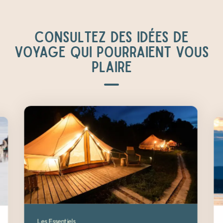
CONSULTEZ DES IDÉES DE
VOYAGE QUI POURRAIENT VOUS
PLAIRE
Les Essentiels