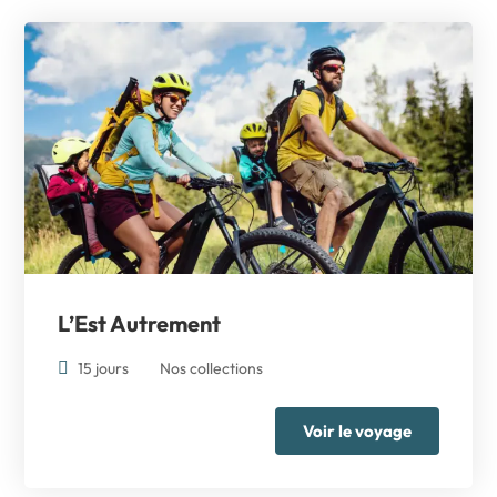
L’Est Autrement
15 jours
Nos collections
Voir le voyage