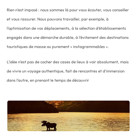
Rien n’est imposé : nous sommes là pour vous écouter, vous conseiller
et vous rassurer. Nous pouvons travailler, par exemple, à
l’optimisation de vos déplacements, à la sélection d’établissements
engagés dans une démarche durable, à l’évitement des destinations
touristiques de masse ou purement « instagrammables ».
L’idée n’est pas de cocher des cases de lieux à voir absolument, mais
de vivre un voyage authentique, fait de rencontres et d’immersion
dans l’autre, en prenant le temps de découvrir