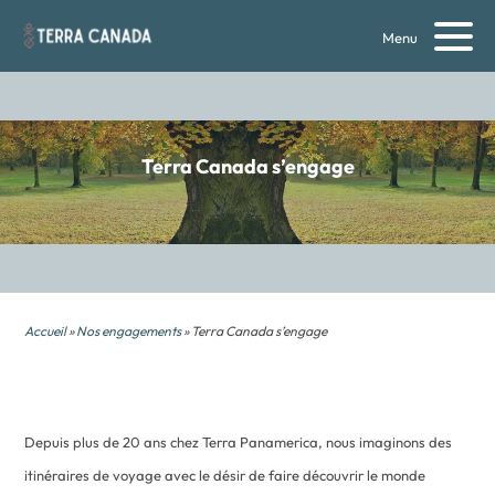
Menu
Terra Canada s’engage
Accueil
»
Nos engagements
» Terra Canada s’engage
Depuis plus de 20 ans chez Terra Panamerica, nous imaginons des
itinéraires de voyage avec le désir de faire découvrir le monde