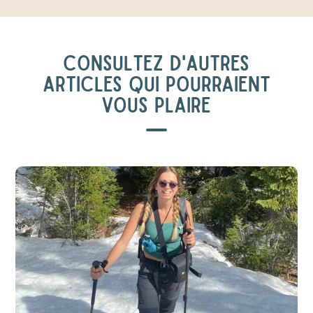
CONSULTEZ D'AUTRES
ARTICLES QUI POURRAIENT
VOUS PLAIRE