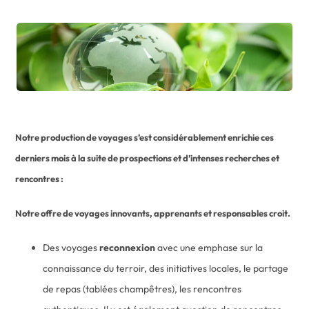
Notre production de voyages s’est considérablement enrichie ces
derniers mois à la suite de prospections et d’intenses recherches et
rencontres :
Notre offre de voyages innovants, apprenants et responsables croit.
Des voyages
reconnexion
avec une emphase sur la
connaissance du terroir, des initiatives locales, le partage
de repas (tablées champêtres), les rencontres