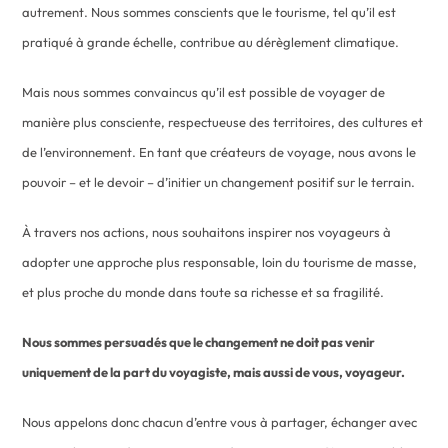
autrement. Nous sommes conscients que le tourisme, tel qu’il est
pratiqué à grande échelle, contribue au dérèglement climatique.
Mais nous sommes convaincus qu’il est possible de voyager de
manière plus consciente, respectueuse des territoires, des cultures et
de l’environnement. En tant que créateurs de voyage, nous avons le
pouvoir – et le devoir – d’initier un changement positif sur le terrain.
À travers nos actions, nous souhaitons inspirer nos voyageurs à
adopter une approche plus responsable, loin du tourisme de masse,
et plus proche du monde dans toute sa richesse et sa fragilité.
Nous sommes persuadés que le changement ne doit pas venir
uniquement de la part du voyagiste, mais aussi de vous, voyageur.
Nous appelons donc chacun d’entre vous à partager, échanger avec