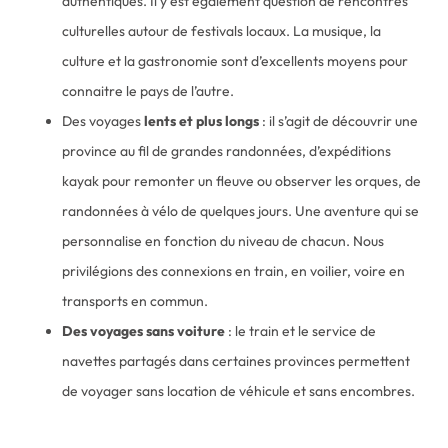
authentiques. Il y est également question de rencontres
culturelles autour de festivals locaux. La musique, la
culture et la gastronomie sont d’excellents moyens pour
connaitre le pays de l’autre.
Des voyages
lents et plus longs
: il s’agit de découvrir une
province au fil de grandes randonnées, d’expéditions
kayak pour remonter un fleuve ou observer les orques, de
randonnées à vélo de quelques jours. Une aventure qui se
personnalise en fonction du niveau de chacun. Nous
privilégions des connexions en train, en voilier, voire en
transports en commun.
Des voyages sans voiture
: le train et le service de
navettes partagés dans certaines provinces permettent
de voyager sans location de véhicule et sans encombres.