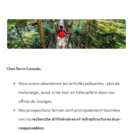
Chez Terra Canada,
Nous avons abandonné les activités polluantes : plus de
motoneige, quad, ni de tour en hélicoptère dans nos
offres de voyages.
Nos prospections terrain sont principalement tournées
vers la
recherche d’itinéraires et infrastructures éco-
responsables.