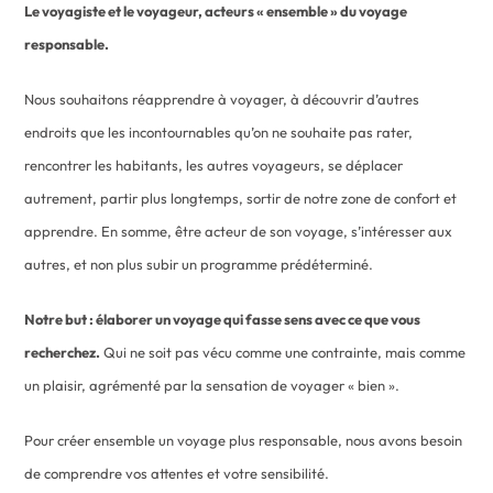
Le voyagiste et le voyageur, acteurs « ensemble » du voyage
responsable.
Nous souhaitons réapprendre à voyager, à découvrir d’autres
endroits que les incontournables qu’on ne souhaite pas rater,
rencontrer les habitants, les autres voyageurs, se déplacer
autrement, partir plus longtemps, sortir de notre zone de confort et
apprendre. En somme, être acteur de son voyage, s’intéresser aux
autres, et non plus subir un programme prédéterminé.
Notre but : élaborer un voyage qui fasse sens avec ce que vous
recherchez.
Qui ne soit pas vécu comme une contrainte, mais comme
un plaisir, agrémenté par la sensation de voyager « bien ».
Pour créer ensemble un voyage plus responsable, nous avons besoin
de comprendre vos attentes et votre sensibilité.