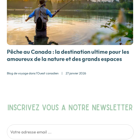
Pêche au Canada : la destination ultime pour les
amoureux de la nature et des grands espaces
Blog de voyage dans l'Ouest canadien
|
27 janvier 2026
INSCRIVEZ VOUS A NOTRE NEWSLETTER