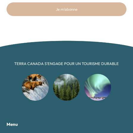
Je m'abonne
TERRA CANADA S'ENGAGE POUR UN TOURISME DURABLE
Menu