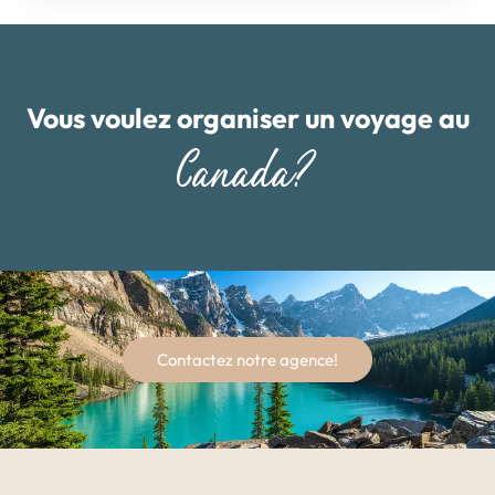
Vous voulez organiser un voyage au
Canada?
Contactez notre agence!