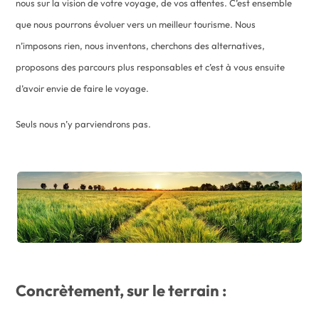
nous sur la vision de votre voyage, de vos attentes. C’est ensemble
que nous pourrons évoluer vers un meilleur tourisme. Nous
n’imposons rien, nous inventons, cherchons des alternatives,
proposons des parcours plus responsables et c’est à vous ensuite
d’avoir envie de faire le voyage.
Seuls nous n’y parviendrons pas.
Concrètement, sur le terrain :